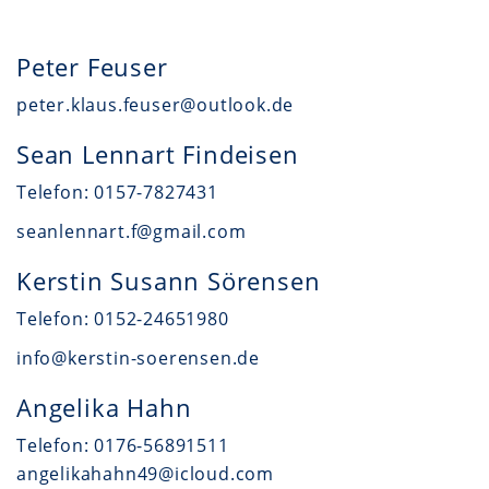
Peter Feuser
peter.klaus.feuser@outlook.de
Sean Lennart Findeisen
Telefon: 0157-7827431
seanlennart.f@gmail.com
Kerstin Susann Sörensen
Telefon: 0152-24651980
info@kerstin-soerensen.de
Angelika Hahn
Telefon: 0176-56891511
angelikahahn49@icloud.com