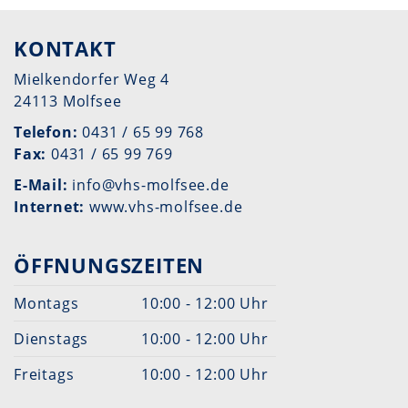
KONTAKT
Mielkendorfer Weg 4
24113 Molfsee
Telefon:
0431 / 65 99 768
Fax:
0431 / 65 99 769
E-Mail:
info@vhs-molfsee.de
Internet:
www.vhs-molfsee.de
ÖFFNUNGSZEITEN
Montags
10:00 - 12:00 Uhr
Dienstags
10:00 - 12:00 Uhr
Freitags
10:00 - 12:00 Uhr