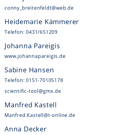
conny_breitenfeldt@web.de
Heidemarie Kämmerer
Telefon: 0431/651209
Johanna Pareigis
www.johannapareigis.de
Sabine Hansen
Telefon: 0151-70105178
scientific-tool@gmx.de
Manfred Kastell
Manfred.Kastell@t-online.de
Anna Decker