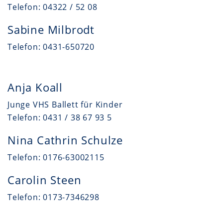
Telefon: 04322 / 52 08
Sabine Milbrodt
Telefon: 0431-650720
Anja Koall
Junge VHS Ballett für Kinder
Telefon: 0431 / 38 67 93 5
Nina Cathrin Schulze
Telefon: 0176-63002115
Carolin Steen
Telefon: 0173-7346298