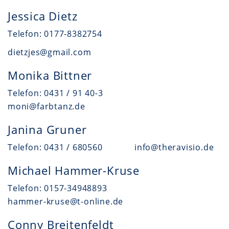
Jessica Dietz
Telefon: 0177-8382754
dietzjes@gmail.com
Monika Bittner
Telefon: 0431 / 91 40-3
moni@farbtanz.de
Janina Gruner
Telefon: 0431 / 680560 info@theravisio.de
Michael Hammer-Kruse
Telefon: 0157-34948893
hammer-kruse@t-online.de
Conny Breitenfeldt