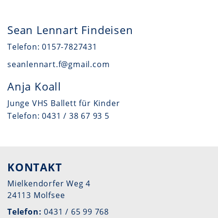
Sean Lennart Findeisen
Telefon: 0157-7827431
seanlennart.f@gmail.com
Anja Koall
Junge VHS Ballett für Kinder
Telefon: 0431 / 38 67 93 5
KONTAKT
Mielkendorfer Weg 4
24113 Molfsee
Telefon:
0431 / 65 99 768